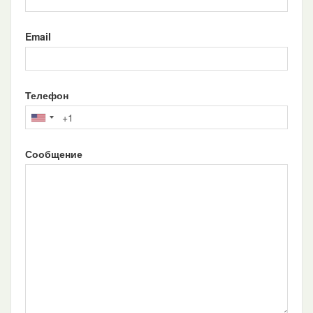
Email
Телефон
Сообщение