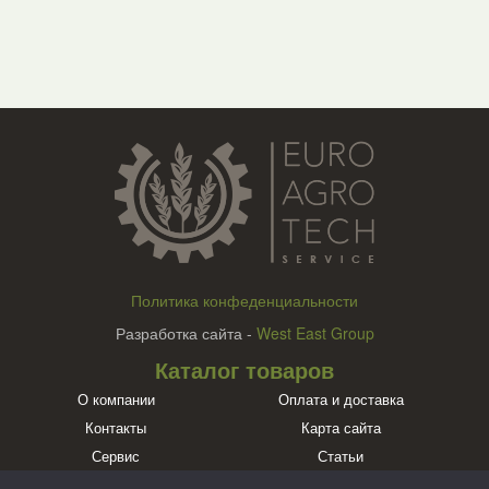
Политика конфеденциальности
Разработка сайта -
West East Group
Каталог товаров
О компании
Оплата и доставка
Контакты
Карта сайта
Сервис
Статьи
Бренды