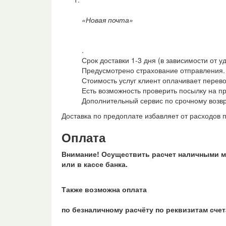
«Новая почта»
.
Срок доставки 1-3 дня (в зависимости от у
Предусмотрено страхование отправления.
Стоимость услуг клиент оплачивает перево
Есть возможность проверить посылку на п
Дополнительный сервис по срочному возвр
Доставка по предоплате избавляет от расходов 
Оплата
Внимание! Осуществить расчет наличными м
или в кассе банка.
Также возможна оплата
по безналичному расчёту по реквизитам счет