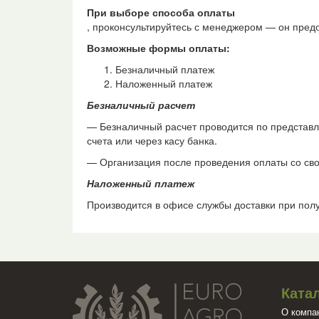
При выборе способа оплаты
, проконсультируйтесь с менеджером — он пре
Возможные формы оплаты:
Безналичный платеж
Наложенный платеж
Безналичный расчет
— Безналичный расчет проводится по представ
счета или через касу банка.
— Организация после проведения оплаты со сво
Наложенный платеж
Производится в офисе службы доставки при пол
Ката
О компа