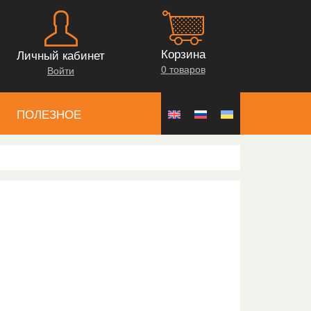
Корзина
Личный кабинет
0 товаров
Войти
ПОЛЕЗНОЕ