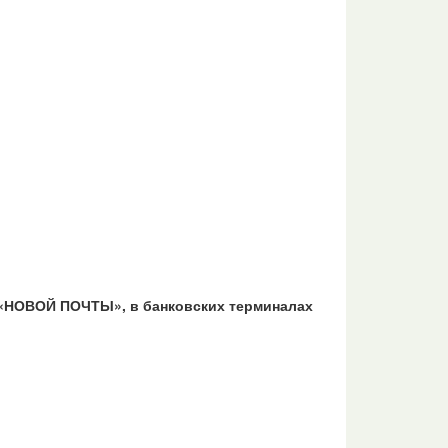
 «НОВОЙ ПОЧТЫ», в банковских терминалах