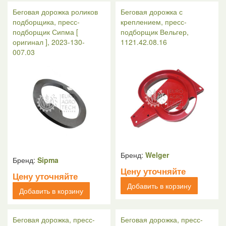
Беговая дорожка роликов
Беговая дорожка с
подборщика, пресс-
креплением, пресс-
подборщик Сипма [
подборщик Вельгер,
оригинал ], 2023-130-
1121.42.08.16
007.03
Бренд:
Welger
Бренд:
Sipma
Цену уточняйте
Цену уточняйте
Добавить в корзину
Добавить в корзину
Беговая дорожка, пресс-
Беговая дорожка, пресс-