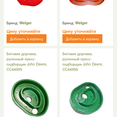
Бренд:
Welger
Бренд:
Welger
Цену уточняйте
Цену уточняйте
Добавить в корзину
Добавить в корзину
Беговая дорожка,
Беговая дорожка,
рулонный пресс-
рулонный пресс-
подборщик John Deere,
подборщик John Deere,
CC44955
CC44956