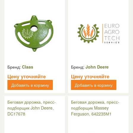
Бренд:
Claas
Бренд:
John Deere
Цену уточняйте
Цену уточняйте
Добавить в корзину
Добавить в корзину
Беговая дорожка, пресс-
Беговая дорожка, пресс-
подборщик John Deere,
подборщик Massey
DC17678
Ferguson, 642235М1