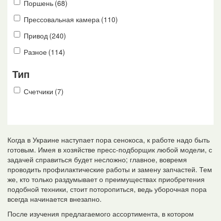
Поршень
(68)
Прессовальная камера
(110)
Привод
(240)
Разное
(114)
Тип
Счетчики
(7)
Когда в Украине наступает пора сенокоса, к работе надо быть
готовым. Имея в хозяйстве пресс-подборщик любой модели, с
задачей справиться будет несложно; главное, вовремя
проводить профилактические работы и замену запчастей. Тем
же, кто только раздумывает о преимуществах приобретения
подобной техники, стоит поторопиться, ведь уборочная пора
всегда начинается внезапно.
После изучения предлагаемого ассортимента, в котором