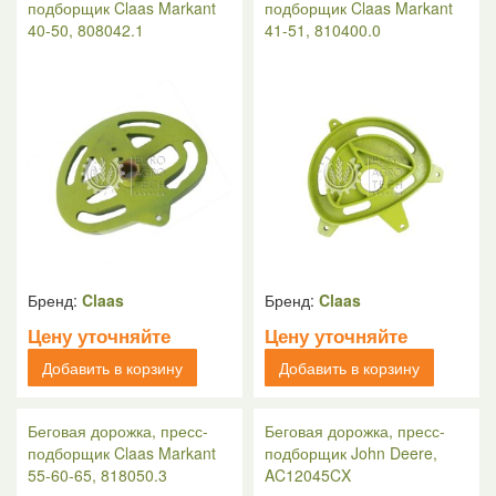
подборщик Claas Markant
подборщик Claas Markant
40-50, 808042.1
41-51, 810400.0
Бренд:
Claas
Бренд:
Claas
Цену уточняйте
Цену уточняйте
Добавить в корзину
Добавить в корзину
Беговая дорожка, пресс-
Беговая дорожка, пресс-
подборщик Claas Markant
подборщик John Deere,
55-60-65, 818050.3
AC12045CX