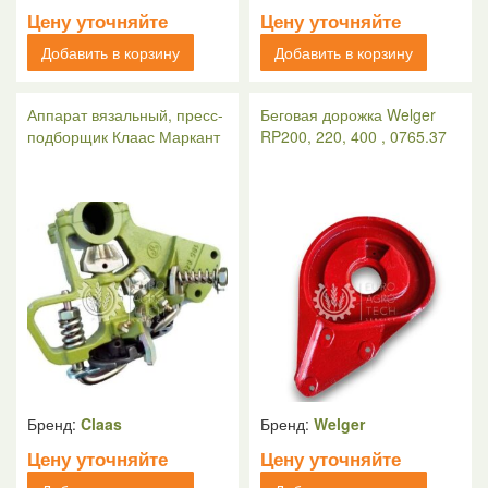
Цену уточняйте
Цену уточняйте
Добавить в корзину
Добавить в корзину
Аппарат вязальный, пресс-
Беговая дорожка Welger
подборщик Клаас Маркант
RP200, 220, 400 , 0765.37
Бренд:
Claas
Бренд:
Welger
Цену уточняйте
Цену уточняйте