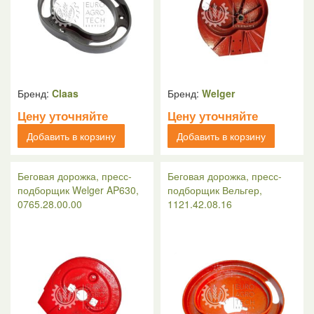
Бренд:
Claas
Бренд:
Welger
Цену уточняйте
Цену уточняйте
Добавить в корзину
Добавить в корзину
Беговая дорожка, пресс-
Беговая дорожка, пресс-
подборщик Welger AP630,
подборщик Вельгер,
0765.28.00.00
1121.42.08.16