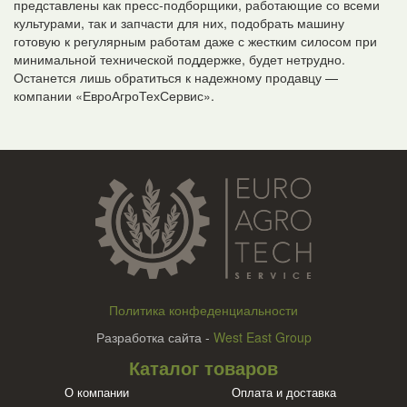
представлены как пресс-подборщики, работающие со всеми
культурами, так и запчасти для них, подобрать машину
готовую к регулярным работам даже с жестким силосом при
минимальной технической поддержке, будет нетрудно.
Останется лишь обратиться к надежному продавцу —
компании «ЕвроАгроТехСервис».
Политика конфеденциальности
Разработка сайта -
West East Group
Каталог товаров
О компании
Оплата и доставка