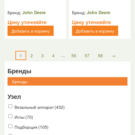
Бренд:
John Deere
Бренд:
John Deere
Цену уточняйте
Цену уточняйте
Добавить в корзину
Добавить в корзину
…
1
2
3
4
56
57
58
→
Бренды
Узел
Вязальный аппарат
(432)
Иглы
(70)
Подборщик
(105)