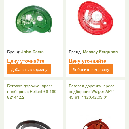
Бренд:
John Deere
Бренд:
Massey Ferguson
Цену уточняйте
Цену уточняйте
Добавить в корзину
Добавить в корзину
Беговая дорожка, пресс-
Беговая дорожка, пресс-
подборщик Rollant 66-160,
подборщик Welger AP41-
821442.2
45-61, 1120.42.03.01