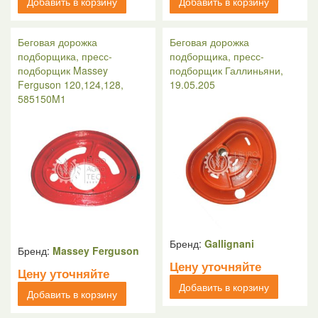
Добавить в корзину
Добавить в корзину
Беговая дорожка
Беговая дорожка
подборщика, пресс-
подборщика, пресс-
подборщик Massey
подборщик Галлиньяни,
Ferguson 120,124,128,
19.05.205
585150M1
Бренд:
Gallignani
Бренд:
Massey Ferguson
Цену уточняйте
Цену уточняйте
Добавить в корзину
Добавить в корзину