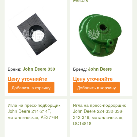
E65028
Бренд:
John Deere 330
Бренд:
John Deere
Цену уточняйте
Цену уточняйте
Добавить в корзину
Добавить в корзину
Игла на пресс-подборщик
Игла на пресс-подборщик
John Deere 214-214T,
John Deere 224-332-336-
металлическая, AE37764
342-346, металлическая,
DC14818