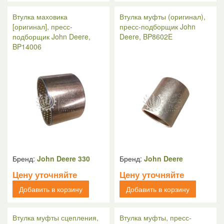
Втулка маховика
Втулка муфты (оригинал),
[оригинал], пресс-
пресс-подборщик John
подборщик John Deere,
Deere, BP8602E
BP14006
Бренд:
John Deere 330
Бренд:
John Deere
Цену уточняйте
Цену уточняйте
Добавить в корзину
Добавить в корзину
Втулка муфты сцепления,
Втулка муфты, пресс-