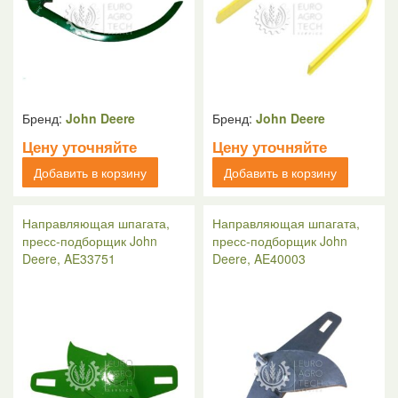
Бренд:
John Deere
Бренд:
John Deere
Цену уточняйте
Цену уточняйте
Добавить в корзину
Добавить в корзину
Направляющая шпагата,
Направляющая шпагата,
пресс-подборщик John
пресс-подборщик John
Deere, AE33751
Deere, AE40003