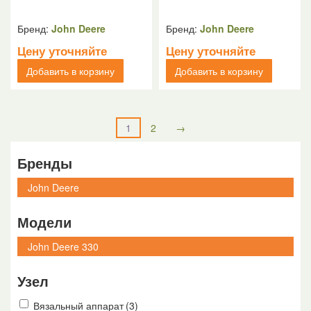
Бренд:
John Deere
Бренд:
John Deere
Цену уточняйте
Цену уточняйте
Добавить в корзину
Добавить в корзину
1
2
→
Бренды
Модели
Узел
Вязальный аппарат
(3)