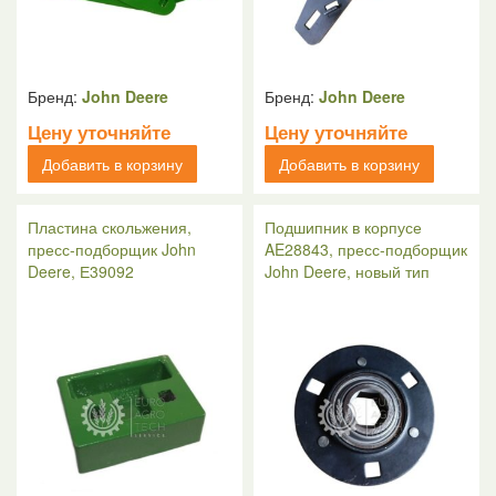
Бренд:
John Deere
Бренд:
John Deere
Цену уточняйте
Цену уточняйте
Добавить в корзину
Добавить в корзину
Пластина скольжения,
Подшипник в корпусе
пресс-подборщик John
AE28843, пресс-подборщик
Deere, Е39092
John Deere, новый тип