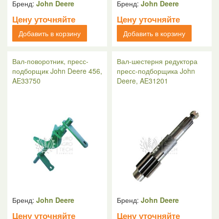
Бренд:
John Deere
Бренд:
John Deere
Цену уточняйте
Цену уточняйте
Добавить в корзину
Добавить в корзину
Вал-поворотник, пресс-
Вал-шестерня редуктора
подборщик John Deere 456,
пресс-подборщика John
AE33750
Deere, AE31201
Бренд:
John Deere
Бренд:
John Deere
Цену уточняйте
Цену уточняйте