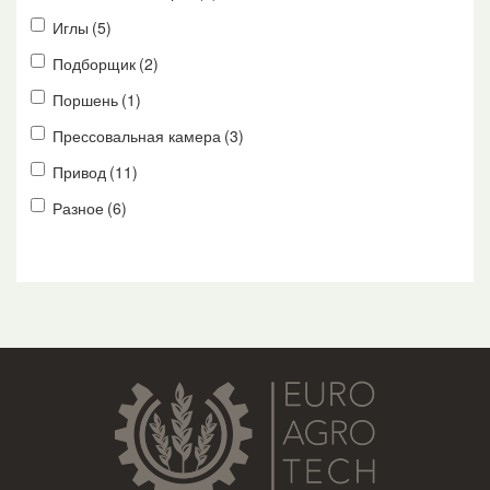
Иглы
(5)
Подборщик
(2)
Поршень
(1)
Прессовальная камера
(3)
Привод
(11)
Разное
(6)