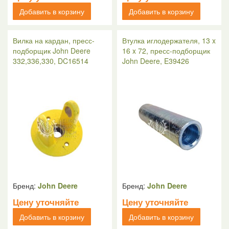
Добавить в корзину
Добавить в корзину
Вилка на кардан, пресс-
Втулка иглодержателя, 13 x
подборщик John Deere
16 x 72, пресс-подборщик
332,336,330, DC16514
John Deere, E39426
Бренд:
John Deere
Бренд:
John Deere
Цену уточняйте
Цену уточняйте
Добавить в корзину
Добавить в корзину