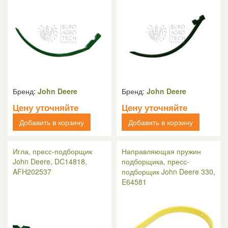
Бренд:
John Deere
Бренд:
John Deere
Цену уточняйте
Цену уточняйте
Добавить в корзину
Добавить в корзину
Игла, пресс-подборщик
Направляющая пружин
John Deere, DC14818,
подборщика, пресс-
AFH202537
подборщик John Deere 330,
E64581