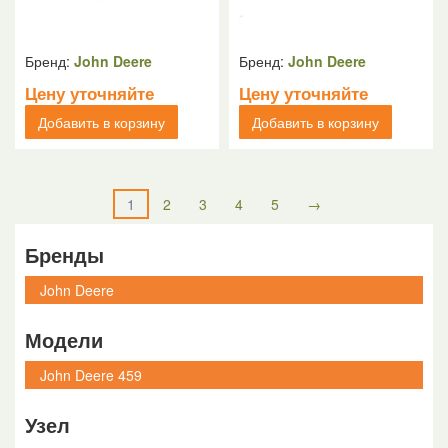
Бренд:
John Deere
Бренд:
John Deere
Цену уточняйте
Цену уточняйте
Добавить в корзину
Добавить в корзину
1
2
3
4
5
→
Бренды
Модели
Узел