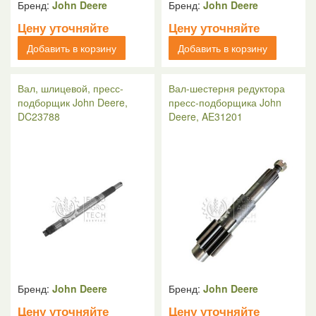
Бренд:
John Deere
Бренд:
John Deere
Цену уточняйте
Цену уточняйте
Добавить в корзину
Добавить в корзину
Вал, шлицевой, пресс-
Вал-шестерня редуктора
подборщик John Deere,
пресс-подборщика John
DC23788
Deere, AE31201
Бренд:
John Deere
Бренд:
John Deere
Цену уточняйте
Цену уточняйте