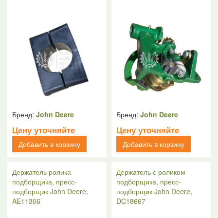
Бренд:
John Deere
Бренд:
John Deere
Цену уточняйте
Цену уточняйте
Добавить в корзину
Добавить в корзину
Держатель ролика
Держатель с роликом
подборщика, пресс-
подборщика, пресс-
подборщик John Deere,
подборщик John Deere,
AE11306
DC18667