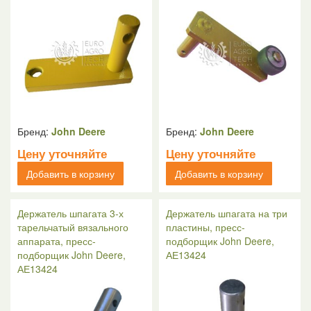
Бренд:
John Deere
Бренд:
John Deere
Цену уточняйте
Цену уточняйте
Добавить в корзину
Добавить в корзину
Держатель шпагата 3-х
Держатель шпагата на три
тарельчатый вязального
пластины, пресс-
аппарата, пресс-
подборщик John Deere,
подборщик John Deere,
АЕ13424
АЕ13424