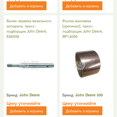
Добавить в корзину
Добавить в корзину
Валик червяка вязального
Втулка маховика
аппарата, пресс-
[оригинал], пресс-
подборщик John Deere,
подборщик John Deere,
E66556
BP14006
Бренд:
John Deere
Бренд:
John Deere 330
Цену уточняйте
Цену уточняйте
Добавить в корзину
Добавить в корзину