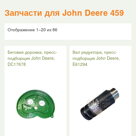
Запчасти для John Deere 459
Отображение 1–20 из 86
Беговая дорожка, пресс-
Вал редуктора, пресс-
подборщик John Deere,
подборщик John Deere,
DC17678
E61294