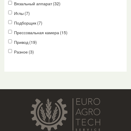
Вязальный аппарат
(32)
Иглы
(7)
Подборщик
(7)
Прессовальная камера
(15)
Привод
(19)
Разное
(3)