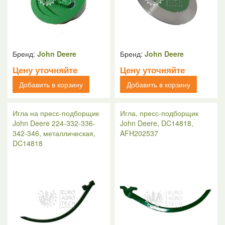
Бренд:
John Deere
Бренд:
John Deere
Цену уточняйте
Цену уточняйте
Добавить в корзину
Добавить в корзину
Игла на пресс-подборщик
Игла, пресс-подборщик
John Deere 224-332-336-
John Deere, DC14818,
342-346, металлическая,
AFH202537
DC14818