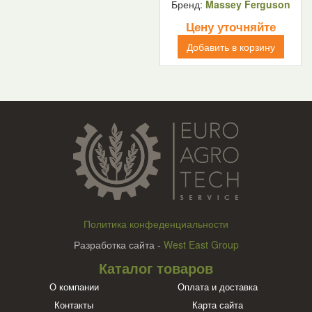
Бренд:
Massey Ferguson
Цену уточняйте
Добавить в корзину
Политика конфеденциальности
Разработка сайта -
West East Group
Каталог товаров
О компании
Оплата и доставка
Контакты
Карта сайта