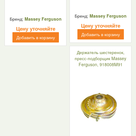
Бренд:
Massey Ferguson
Бренд:
Massey Ferguson
Цену уточняйте
Цену уточняйте
Добавить в корзину
Добавить в корзину
Держатель шестеренок,
пресс-подборщик Massey
Ferguson, 918008M91