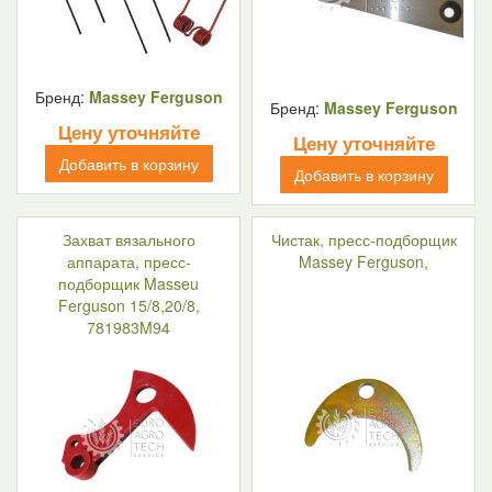
Бренд:
Massey Ferguson
Бренд:
Massey Ferguson
Цену уточняйте
Цену уточняйте
Добавить в корзину
Добавить в корзину
Захват вязального
Чистак, пресс-подборщик
аппарата, пресс-
Massey Ferguson,
подборщик Masseu
Ferguson 15/8,20/8,
781983M94