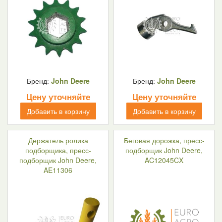
Бренд:
John Deere
Бренд:
John Deere
Цену уточняйте
Цену уточняйте
Добавить в корзину
Добавить в корзину
Держатель ролика
Беговая дорожка, пресс-
подборщика, пресс-
подборщик John Deere,
подборщик John Deere,
AC12045CX
AE11306