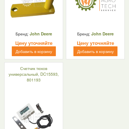
Бренд:
John Deere
Бренд:
John Deere
Цену уточняйте
Цену уточняйте
Добавить в корзину
Добавить в корзину
Счетчик тюков
универсальный, DC15593,
801193