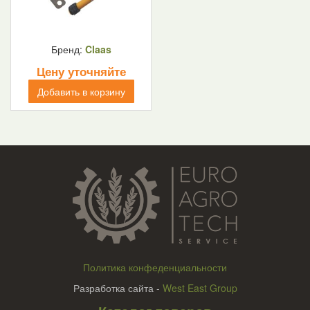
Бренд:
Claas
Цену уточняйте
Добавить в корзину
Политика конфеденциальности
Разработка сайта -
West East Group