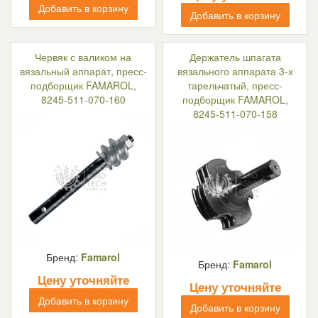
Добавить в корзину
Добавить в корзину
Червяк с валиком на
Держатель шпагата
вязальный аппарат, пресс-
вязального аппарата 3-х
подборщик FAMAROL,
тарельчатый, пресс-
8245-511-070-160
подборщик FAMAROL,
8245-511-070-158
Бренд:
Famarol
Бренд:
Famarol
Цену уточняйте
Цену уточняйте
Добавить в корзину
Добавить в корзину