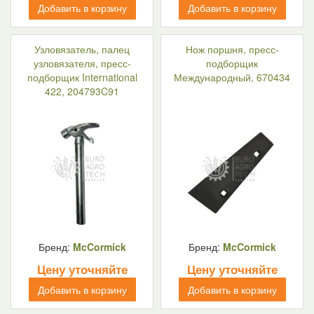
Добавить в корзину
Добавить в корзину
Узловязатель, палец
Нож поршня, пресс-
узловязателя, пресс-
подборщик
подборщик International
Международный, 670434
422, 204793C91
Бренд:
McCormick
Бренд:
McCormick
Цену уточняйте
Цену уточняйте
Добавить в корзину
Добавить в корзину