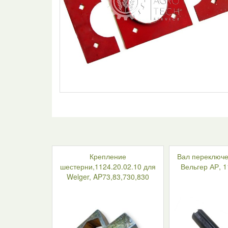
Крепление
Вал переключе
шестерни,1124.20.02.10 для
Вельгер АР, 1
Welger, AP73,83,730,830