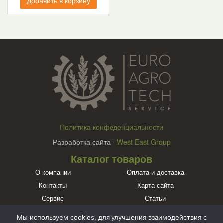
Добавить в корзину
Политика конфеденциальности
Разработка сайта -
West East Group
Каталог товаров
О компании
Оплата и доставка
Контакты
Карта сайта
Сервис
Статьи
Бренды
Мы используем cookies, для улучшения взаимодействия с