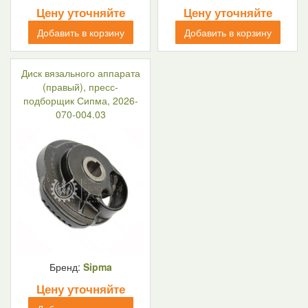
Цену уточняйте
Цену уточняйте
Добавить в корзину
Добавить в корзину
Диск вязального аппарата
(правый), пресс-
подборщик Сипма, 2026-
070-004.03
Бренд:
Sipma
Цену уточняйте