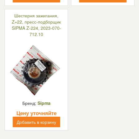
Шестерня зажигания,
Z=22, пресс-подборщик
SIPMA Z-224, 2023-070-
712.10
Бренд:
Sipma
Цену уточняйте
Добавить в корзину