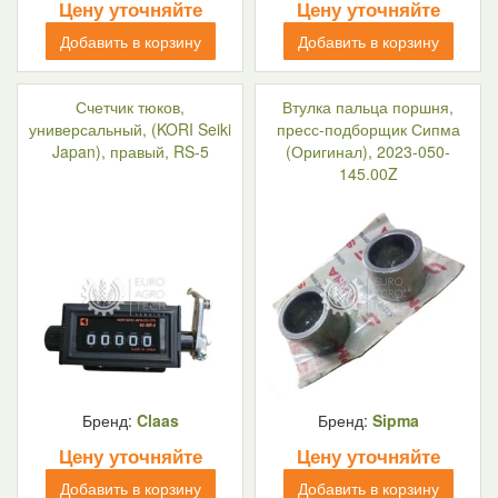
Цену уточняйте
Цену уточняйте
Добавить в корзину
Добавить в корзину
Счетчик тюков,
Втулка пальца поршня,
универсальный, (KORI Seiki
пресс-подборщик Сипма
Japan), правый, RS-5
(Оригинал), 2023-050-
145.00Z
Бренд:
Claas
Бренд:
Sipma
Цену уточняйте
Цену уточняйте
Добавить в корзину
Добавить в корзину