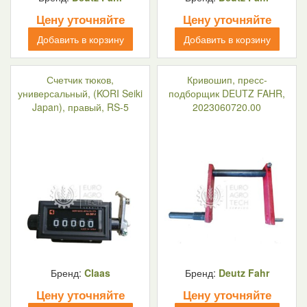
Цену уточняйте
Цену уточняйте
Добавить в корзину
Добавить в корзину
Счетчик тюков,
Кривошип, пресс-
универсальный, (KORI Seiki
подборщик DEUTZ FAHR,
Japan), правый, RS-5
2023060720.00
Бренд:
Claas
Бренд:
Deutz Fahr
Цену уточняйте
Цену уточняйте