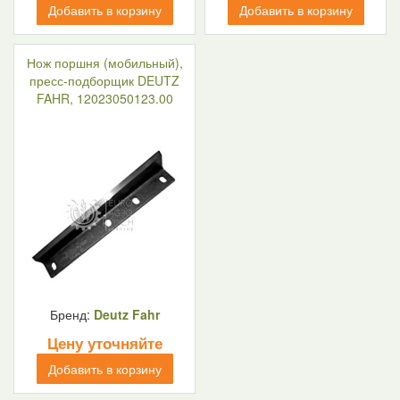
Добавить в корзину
Добавить в корзину
Нож поршня (мобильный),
пресс-подборщик DEUTZ
FAHR, 12023050123.00
Бренд:
Deutz Fahr
Цену уточняйте
Добавить в корзину