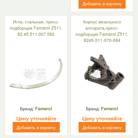
Добавить в корзину
Игла, стальная, пресс-
Корпус вязального
подборщик Famarol Z511,
аппарата,пресс-
82.45.511.007.582
подборщик Famarol Z511,
8245-511-070-084
Бренд:
Famarol
Бренд:
Famarol
Цену уточняйте
Цену уточняйте
Добавить в корзину
Добавить в корзину