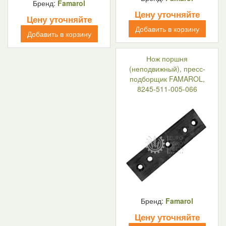
Бренд:
Famarol
Цену уточняйте
Цену уточняйте
Добавить в корзину
Добавить в корзину
Нож поршня
(неподвижный), пресс-
подборщик FAMAROL,
8245-511-005-066
Бренд:
Famarol
Цену уточняйте