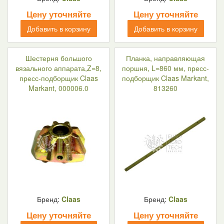
Цену уточняйте
Цену уточняйте
Добавить в корзину
Добавить в корзину
Шестерня большого
Планка, направляющая
вязального аппарата,Z=8,
поршня, L=860 мм, пресс-
пресс-подборщик Claas
подборщик Claas Markant,
Markant, 000006.0
813260
Бренд:
Claas
Бренд:
Claas
Цену уточняйте
Цену уточняйте