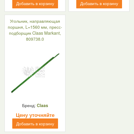
Добавить в корзину
Добавить в корзину
Угольник, направляющая
поршня, L=1560 мм, пресс-
подборщик Claas Markant,
809738.0
Бренд:
Claas
Цену уточняйте
Добавить в корзину