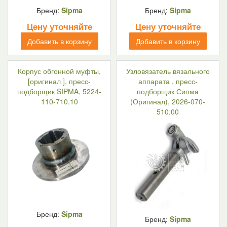
Бренд:
Sipma
Бренд:
Sipma
Цену уточняйте
Цену уточняйте
Добавить в корзину
Добавить в корзину
Корпус обгонной муфты,
Узловязатель вязального
[оригинал ], пресс-
аппарата , пресс-
подборщик SIPMA, 5224-
подборщик Сипма
110-710.10
(Оригинал), 2026-070-
510.00
Бренд:
Sipma
Бренд:
Sipma