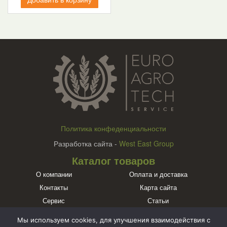
Политика конфеденциальности
Разработка сайта -
West East Group
Каталог товаров
О компании
Оплата и доставка
Контакты
Карта сайта
Сервис
Статьи
Бренды
Мы используем cookies, для улучшения взаимодействия с