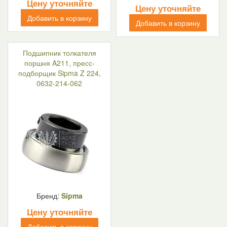
Цену уточняйте
Цену уточняйте
Добавить в корзину
Добавить в корзину
Подшипник толкателя
поршня A211, пресс-
подборщик Sipma Z 224,
0632-214-062
Бренд:
Sipma
Цену уточняйте
Добавить в корзину