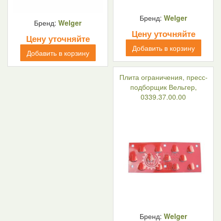
Бренд:
Welger
Бренд:
Welger
Цену уточняйте
Цену уточняйте
Добавить в корзину
Добавить в корзину
Плита ограничения, пресс-
подборщик Вельгер,
0339.37.00.00
Бренд:
Welger