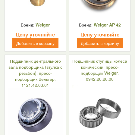
Бренд:
Welger
Бренд:
Welger AP 42
Цену уточняйте
Цену уточняйте
Добавить в корзину
Добавить в корзину
Подшипник центрального
Подшипник ступицы колеса
вала подборщика (втулка с
конический, пресс-
резьбой), пресс-
подборщик Welger,
подборщик Вельгер,
0942.20.20.00
1121.42.03.01