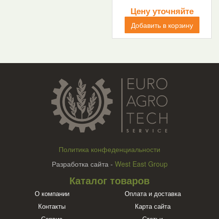
Цену уточняйте
Добавить в корзину
Политика конфеденциальности
Разработка сайта -
West East Group
Каталог товаров
О компании
Оплата и доставка
Контакты
Карта сайта
Сервис
Статьи