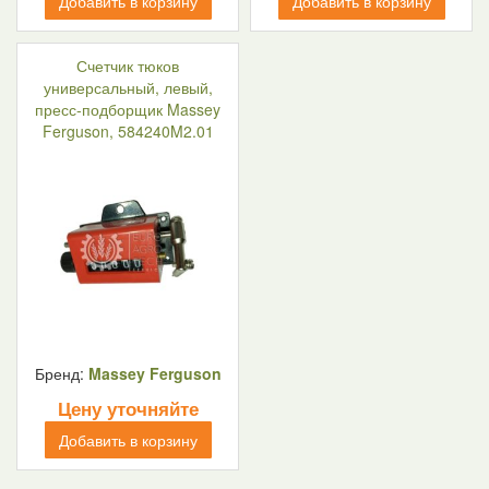
Добавить в корзину
Добавить в корзину
Счетчик тюков
универсальный, левый,
пресс-подборщик Massey
Ferguson, 584240M2.01
Бренд:
Massey Ferguson
Цену уточняйте
Добавить в корзину