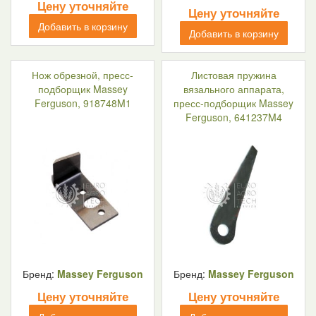
Цену уточняйте
Цену уточняйте
Добавить в корзину
Добавить в корзину
Нож обрезной, пресс-
Листовая пружина
подборщик Massey
вязального аппарата,
Ferguson, 918748M1
пресс-подборщик Massey
Ferguson, 641237M4
Бренд:
Massey Ferguson
Бренд:
Massey Ferguson
Цену уточняйте
Цену уточняйте