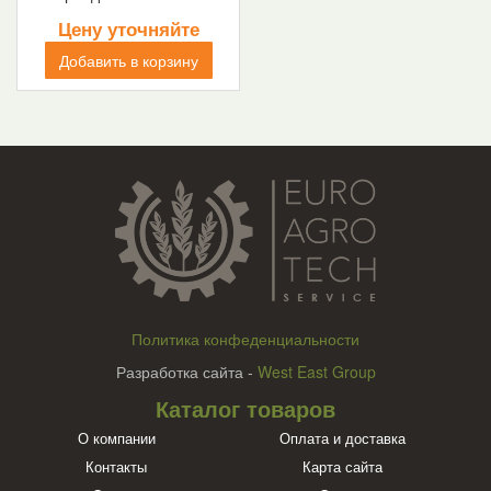
Цену уточняйте
Добавить в корзину
Политика конфеденциальности
Разработка сайта -
West East Group
Каталог товаров
О компании
Оплата и доставка
Контакты
Карта сайта