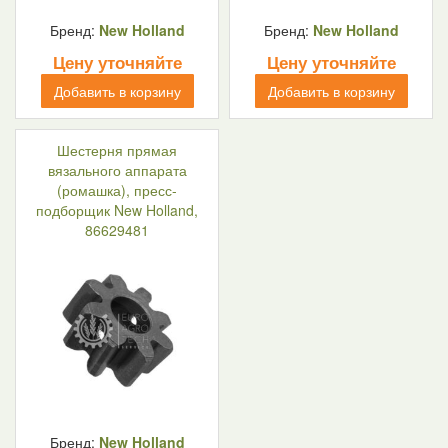
Бренд:
New Holland
Бренд:
New Holland
Цену уточняйте
Цену уточняйте
Добавить в корзину
Добавить в корзину
Шестерня прямая
вязального аппарата
(ромашка), пресс-
подборщик New Holland,
86629481
Бренд:
New Holland