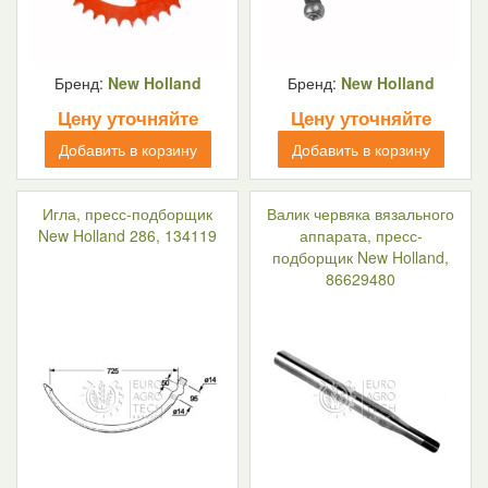
Бренд:
New Holland
Бренд:
New Holland
Цену уточняйте
Цену уточняйте
Добавить в корзину
Добавить в корзину
Игла, пресс-подборщик
Валик червяка вязального
New Holland 286, 134119
аппарата, пресс-
подборщик New Holland,
86629480