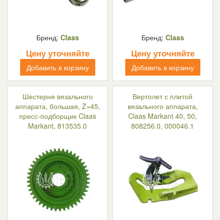
Бренд:
Claas
Бренд:
Claas
Цену уточняйте
Цену уточняйте
Добавить в корзину
Добавить в корзину
Шестерня вязального
Вертолет с плитой
аппарата, большая, Z=45,
вязального аппарата,
пресс-подборщик Claas
Claas Markant 40, 50,
Markant, 813535.0
808256.0, 000046.1