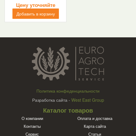
Цену уточняйте
Добавить в корзину
Политика конфеденциальности
Разработка сайта -
West East Group
Каталог товаров
О компании
Оплата и доставка
Контакты
Карта сайта
Сервис
Статьи