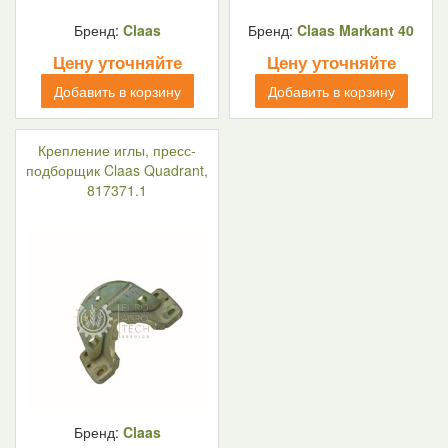
Бренд:
Claas
Бренд:
Claas Markant 40
Цену уточняйте
Цену уточняйте
Добавить в корзину
Добавить в корзину
Крепление иглы, пресс-
подборщик Claas Quadrant,
817371.1
Бренд:
Claas