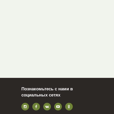
Познакомьтесь с нами в
социальных сетях