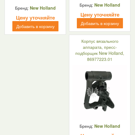
Бренд:
New Holland
Бренд:
New Holland
Цену уточняйте
Цену уточняйте
Добавить в корзину
Добавить в корзину
Корпус вязального
аппарата, пресс-
подборщик New Holland,
86977223.01
Бренд:
New Holland