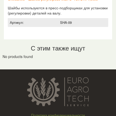
Шайбы используются в пресс-подборщиках для установки
(регулировки) деталей на валу.
Артикул:
SHA-09
С этим также ищут
No products found
Политика конфеденциальности