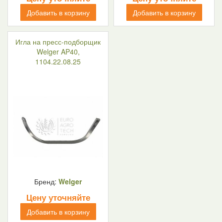
Добавить в корзину
Добавить в корзину
Игла на пресс-подборщик
Welger AP40,
1104.22.08.25
Бренд:
Welger
Цену уточняйте
Добавить в корзину