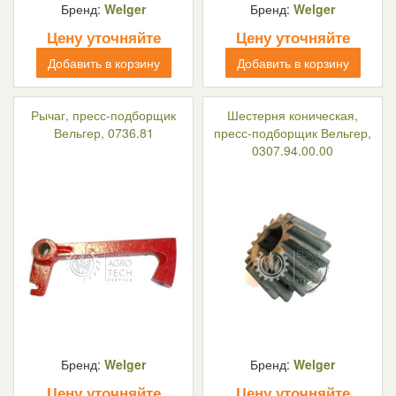
Бренд:
Welger
Бренд:
Welger
Цену уточняйте
Цену уточняйте
Добавить в корзину
Добавить в корзину
Рычаг, пресс-подборщик
Шестерня коническая,
Вельгер, 0736.81
пресс-подборщик Вельгер,
0307.94.00.00
Бренд:
Welger
Бренд:
Welger
Цену уточняйте
Цену уточняйте