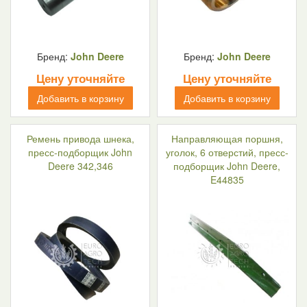
Бренд:
John Deere
Бренд:
John Deere
Цену уточняйте
Цену уточняйте
Добавить в корзину
Добавить в корзину
Ремень привода шнека,
Направляющая поршня,
пресс-подборщик John
уголок, 6 отверстий, пресс-
Deere 342,346
подборщик John Deere,
E44835