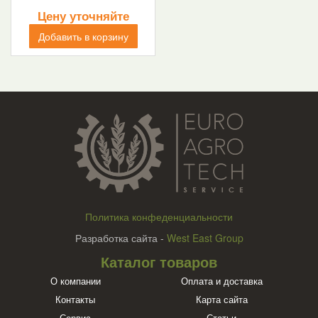
Цену уточняйте
Добавить в корзину
Политика конфеденциальности
Разработка сайта -
West East Group
Каталог товаров
О компании
Оплата и доставка
Контакты
Карта сайта
Сервис
Статьи