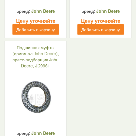
Бренд:
John Deere
Бренд:
John Deere
Цену уточняйте
Цену уточняйте
Добавить в корзину
Добавить в корзину
Подшипник муфты
(оригинал John Deere),
пресс-подборщик John
Deere, JD9961
Бренд:
John Deere