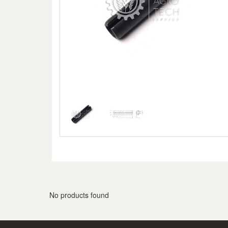
No products found