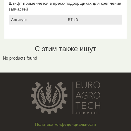
Штифт применяется в пресс-подборщиках для крепления
запчастей
Артикул:
ST-13
С этим также ищут
No products found
Политика конфеденциальности