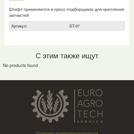
Штифт применяется в пресс-подборщиках для крепления
запчастей
Артикул:
ST-07
С этим также ищут
No products found
Политика конфеденциальности