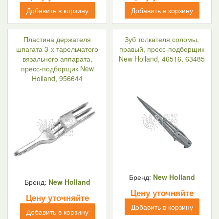
Добавить в корзину
Добавить в корзину
Пластина держателя
Зуб толкателя соломы,
шпагата 3-х тарельчатого
правый, пресс-подборщик
вязального аппарата,
New Holland, 46516, 63485
пресс-подборщик New
Holland, 956644
Бренд:
New Holland
Бренд:
New Holland
Цену уточняйте
Цену уточняйте
Добавить в корзину
Добавить в корзину