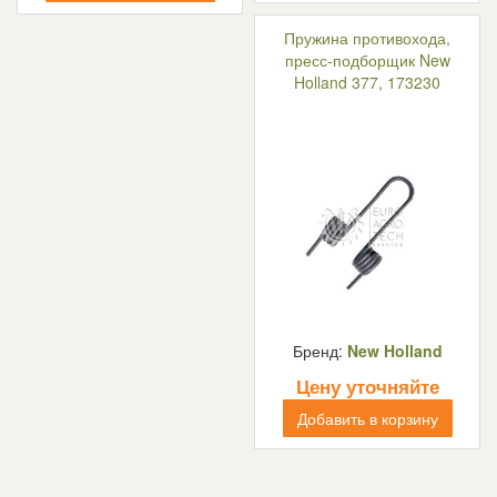
Пружина противохода,
пресс-подборщик New
Holland 377, 173230
Бренд:
New Holland
Цену уточняйте
Добавить в корзину