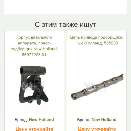
С этим также ищут
Корпус вязального
Цепь привода подборщика,
аппарата, пресс-
Нью-Холланд, 535269
подборщик New Holland,
86977223.01
Бренд:
New Holland
Бренд:
New Holland
Цену уточняйте
Цену уточняйте