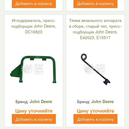
Добавить в корзину
Добавить в корзину
Иглодержатель, пресс-
Тяжка вязального аппарата
подборщик John Deere,
в сборе, старый тип, пресс-
DC16823
подборщик John Deere,
E42023, E15517
Бренд:
John Deere
Бренд:
John Deere
Цену уточняйте
Цену уточняйте
Добавить в корзину
Добавить в корзину