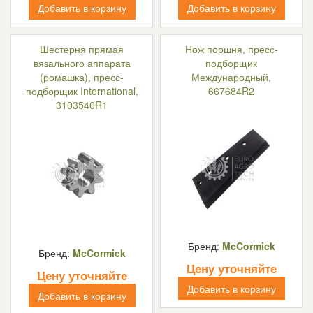
Добавить в корзину
Добавить в корзину
Шестерня прямая
Нож поршня, пресс-
вязального аппарата
подборщик
(ромашка), пресс-
Международный,
подборщик International,
667684R2
3103540R1
Бренд:
McCormick
Бренд:
McCormick
Цену уточняйте
Цену уточняйте
Добавить в корзину
Добавить в корзину